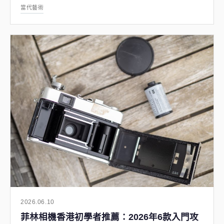
當代藝術
2026.06.10
菲林相機香港初學者推薦：2026年6款入門攻