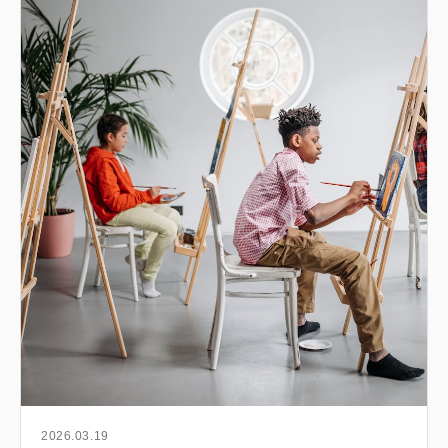
2026.03.19