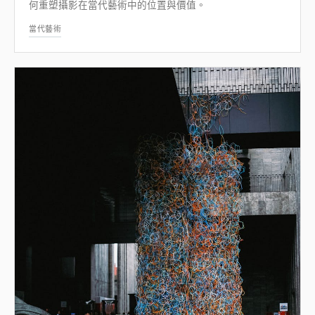
何重塑攝影在當代藝術中的位置與價值。
當代藝術