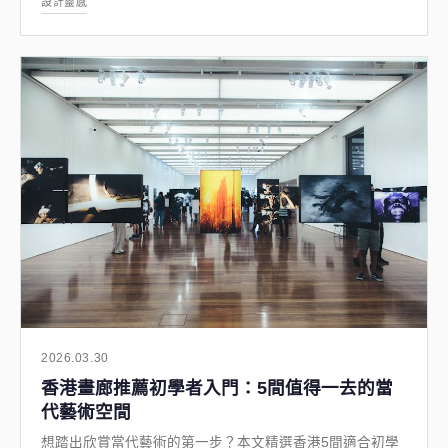
設計靈感
2026.03.30
香港畫廊推薦初學者入門：5間值得一去的當
代藝術空間
想踏出欣賞當代藝術的第一步？本文精選香港5間適合初學