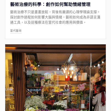
藝術治療的科學：創作如何幫助情緒管理
藝術治療不只是畫畫放鬆，背後有嚴謹的心理學理論支撐。
探討創作過程如何影響大腦與情緒，藝術如何成為非語言溝
通工具，以及這種療法在當代社會的應用與價值。
當代藝術