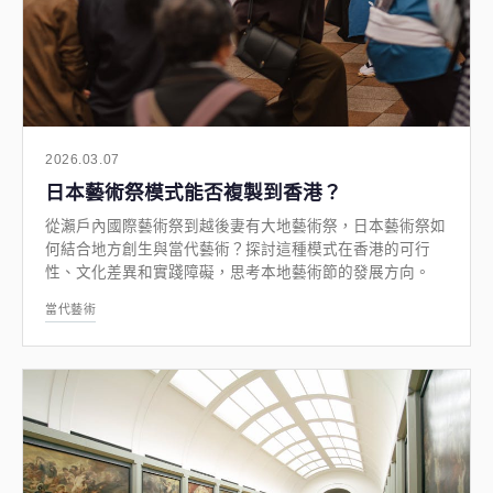
2026.03.07
日本藝術祭模式能否複製到香港？
從瀨戶內國際藝術祭到越後妻有大地藝術祭，日本藝術祭如
何結合地方創生與當代藝術？探討這種模式在香港的可行
性、文化差異和實踐障礙，思考本地藝術節的發展方向。
當代藝術