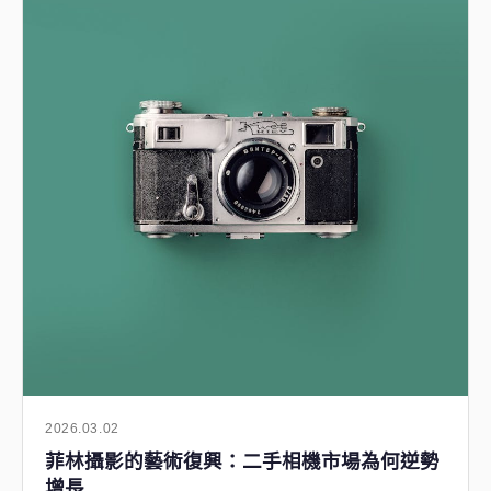
2026.03.02
菲林攝影的藝術復興：二手相機市場為何逆勢
增長