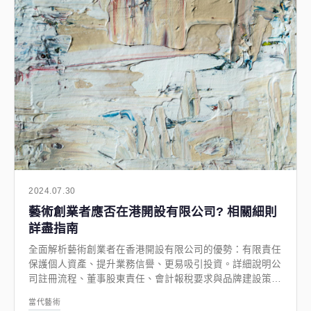
2024.07.30
藝術創業者應否在港開設有限公司? 相關細則
詳盡指南
全面解析藝術創業者在香港開設有限公司的優勢：有限責任
保護個人資產、提升業務信譽、更易吸引投資。詳細說明公
司註冊流程、董事股東責任、會計報稅要求與品牌建設策
略，助你做出明智決策。
當代藝術