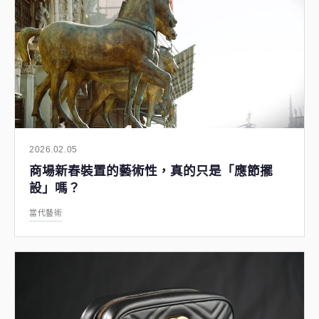
2026.02.05
商場新春裝置的藝術性，真的只是「應節擺
設」嗎？
當代藝術