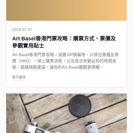
2026.07.07
Art Basel香港門票攻略：購票方式、票價及
參觀實用貼士
Art Basel香港門票攻略，涵蓋VIP開幕夜、公眾日票種及票
價（HKD），網上購票流程，以及首次參觀必知的時間安
排、路線規劃建議。讓你的Art Basel體驗更順暢。
當代藝術