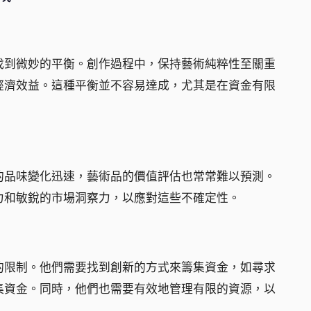
找到微妙的平衡。創作過程中，保持藝術純粹性至關重
經濟效益。這種平衡並不容易達成，尤其是在資金有限
的品味變化迅速，藝術品的價值評估也常常難以預測。
力和敏銳的市場洞察力，以應對這些不確定性。
的限制。他們需要找到創新的方式來籌集資金，如尋求
集資金。同時，他們也需要有效地管理有限的資源，以