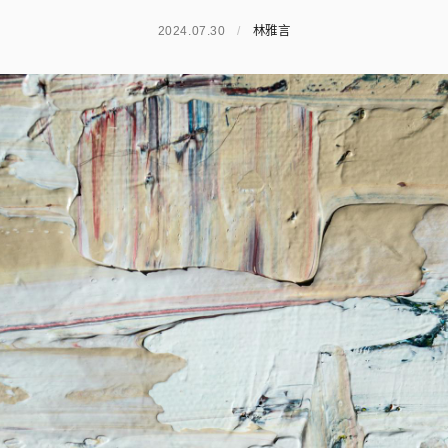
2024.07.30
/
林雅言