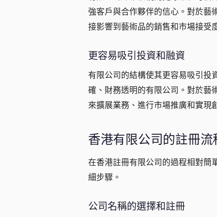
強客戶與合作夥伴的信心。對於藝
接影響到藝術品的銷售和市場接受
更容易吸引投資和融資
有限公司的結構使其更容易吸引投
確、財務透明的有限公司。對於藝
來擴展業務、進行市場推廣和實現
香港有限公司的註冊流
在香港註冊有限公司的過程相對簡
細步驟。
公司名稱的選擇和註冊