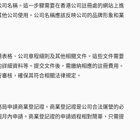
公司名稱。這一步驟需要在香港公司註冊處的網站上進
其他公司使用。公司名稱應該反映公司的品牌形象和業
請表格、公司章程細則及其他相關文件。這些文件需要
的詳細資料等。提交文件後，需繳納相應的註冊費用。
行審核，確保其符合相關法律規定。
務局申請商業登記證。商業登記證是公司合法運營的必
個月內申請。商業登記證的申請過程相對簡單，只需提