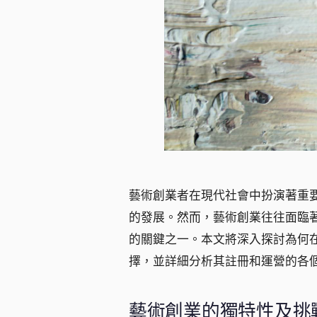
藝術創業者在現代社會中扮演著重
的發展。然而，藝術創業往往面臨
的關鍵之一。本文將深入探討為何
擇，並詳細分析其註冊和運營的各
藝術創業的獨特性及挑