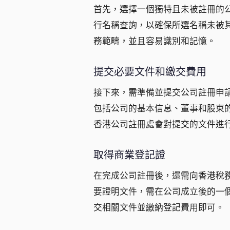
首先，選擇一個獨特且未被註冊的
行名稱查詢，以確保所選名稱未被
務範疇，並且容易識別和記憶。
提交必要文件和繳交費用
接下來，需準備並提交公司註冊申
包括公司的基本信息、董事和股東
香港公司註冊處會對提交的文件進
取得商業登記證
在完成公司註冊後，還需向香港稅
要證明文件，需在公司成立後的一
交相關文件並繳納登記費用即可。