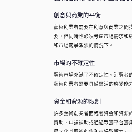
創意與商業的平衡
藝術創業者需要在創意與商業之間
要，但同時也必須考慮市場需求和
和市場競爭激烈的情況下。
市場的不確定性
藝術市場充滿了不確定性。消費者
藝術創業者需要具備靈活的應變能
資金和資源的限制
許多藝術創業者面臨著資金和資源
贊助、申請補助或通過眾籌平台籌
最大化其藝術創作和市場影響力。