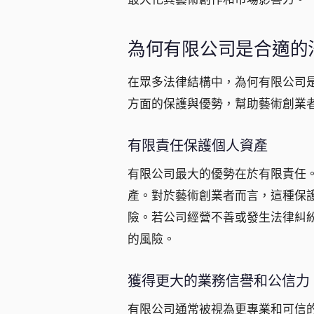
為何有限公司是合適的
在眾多法律結構中，為何有限公司
方面的保護與優勢，幫助藝術創業
有限責任保護個人資產
有限公司最大的優勢在於有限責任
產。對於藝術創業者而言，這種保
險。若公司經營不善或發生法律糾
的風險。
獲得更大的業務信譽和公信力
有限公司通常被視為更專業和可信