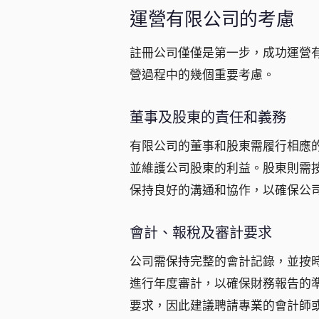
運營有限公司的考慮
註冊公司僅僅是第一步，成功運營
營過程中的幾個重要考慮。
董事及股東的責任和義務
有限公司的董事和股東需履行相應
並維護公司股東的利益。股東則需
保持良好的溝通和協作，以確保公
會計、報稅及審計要求
公司需保持完整的會計記錄，並按
進行年度審計，以確保財務報告的
要求，因此建議聘請專業的會計師