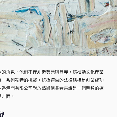
要的角色，他們不僅創造美麗與意義，還推動文化產業
著一系列獨特的挑戰。選擇適當的法律結構是創業成功
在香港開有限公司對於藝術創業者來說是一個明智的選
個方面。
戰