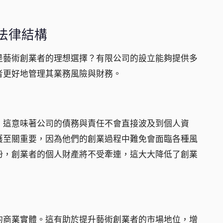
法律結構
是藝術創業者的理想選擇？有限公司的設立能夠提供多
者更好地管理其業務風險與財務。
。這意味著公司的債務與責任不會直接波及到個人資
護至關重要，因為他們的創業過程中難免會面臨各種風
紛，創業者的個人財產將不受牽連，這大大降低了創業
的商業實體。這有助於提升藝術創業者的市場地位，增