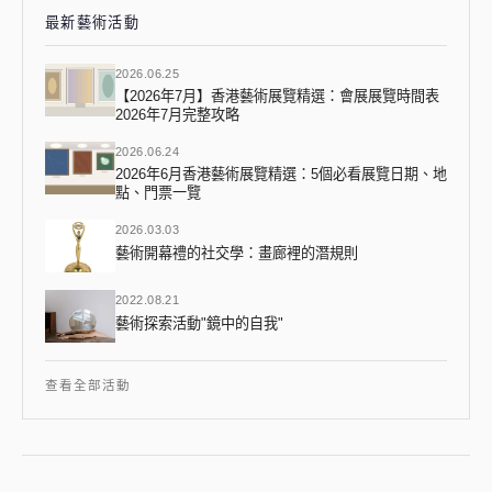
最新藝術活動
2026.06.25
【2026年7月】香港藝術展覽精選：會展展覽時間表
2026年7月完整攻略
2026.06.24
2026年6月香港藝術展覽精選：5個必看展覽日期、地
點、門票一覽
2026.03.03
藝術開幕禮的社交學：畫廊裡的潛規則
2022.08.21
藝術探索活動"鏡中的自我"
查看全部活動