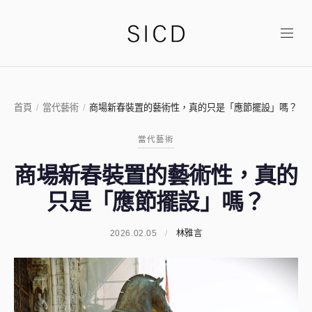
首頁
/
當代藝術
/
商場新春裝置的藝術性，真的只是「應節擺設」嗎？
當代藝術
商場新春裝置的藝術性，真的
只是「應節擺設」嗎？
2026.02.05
/
林雅言