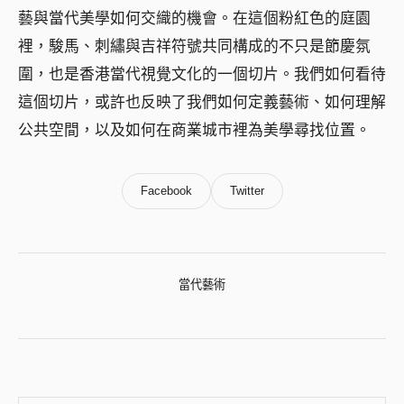
藝與當代美學如何交織的機會。在這個粉紅色的庭園
裡，駿馬、刺繡與吉祥符號共同構成的不只是節慶氛
圍，也是香港當代視覺文化的一個切片。我們如何看待
這個切片，或許也反映了我們如何定義藝術、如何理解
公共空間，以及如何在商業城市裡為美學尋找位置。
Facebook
Twitter
當代藝術