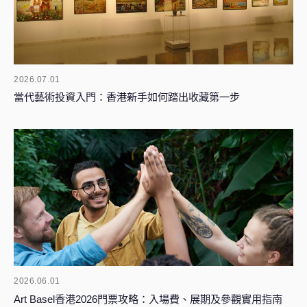
2026.07.01
當代藝術投資入門：香港新手如何踏出收藏第一步
2026.06.01
Art Basel香港2026門票攻略：入場費、展期及參觀實用指南