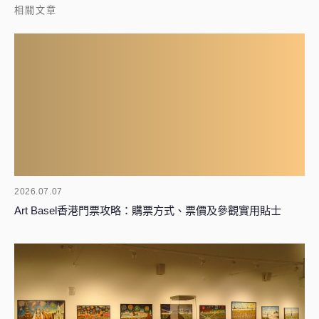
相關文章
2026.07.07
Art Basel香港門票攻略：購票方式、票價及參觀實用貼士