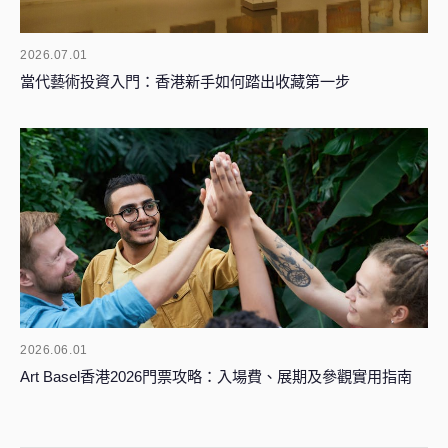
2026.07.01
當代藝術投資入門：香港新手如何踏出收藏第一步
2026.06.01
Art Basel香港2026門票攻略：入場費、展期及參觀實用指南