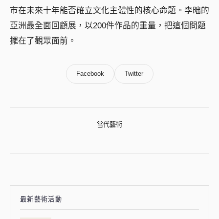
市在未來十年能否確立文化主體性的核心命題。李昢的
亞洲最全面回顧展，以200件作品的重量，把這個問題
擺在了觀眾面前。
Facebook
Twitter
當代藝術
最新藝術活動