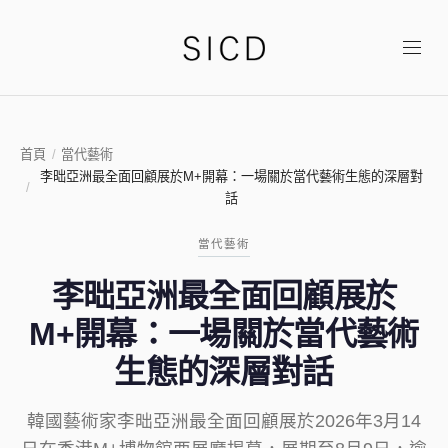
首頁
/
當代藝術
李昢亞洲最全面回顧展於M+開幕：一場關於當代藝術生態的深層對
/
話
當代藝術
李昢亞洲最全面回顧展於
M+開幕：一場關於當代藝術
生態的深層對話
韓國藝術家李昢亞洲最全面回顧展於2026年3月14