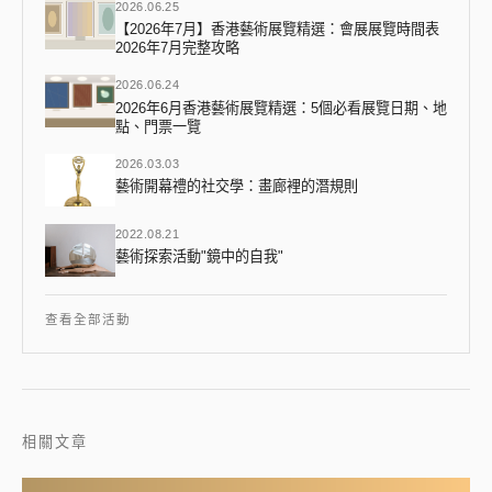
2026.06.25
【2026年7月】香港藝術展覽精選：會展展覽時間表
2026年7月完整攻略
2026.06.24
2026年6月香港藝術展覽精選：5個必看展覽日期、地
點、門票一覽
2026.03.03
藝術開幕禮的社交學：畫廊裡的潛規則
2022.08.21
藝術探索活動"鏡中的自我"
查看全部活動
相關文章