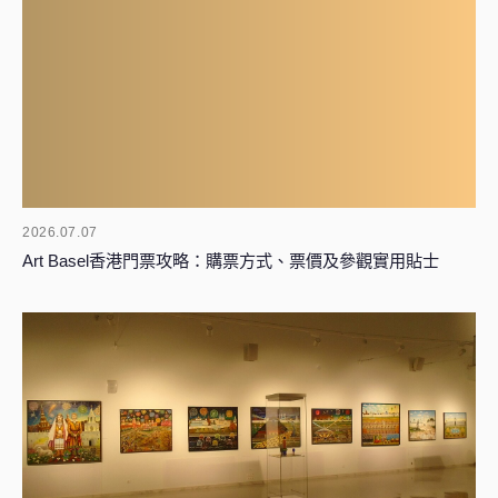
2026.07.07
Art Basel香港門票攻略：購票方式、票價及參觀實用貼士