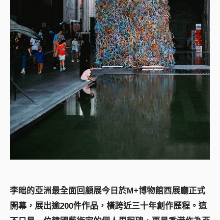
李昢的亞洲最全面回顧展今日於M+博物館西展廳正式
開幕，展出逾200件作品，橫跨近三十年創作歷程。這