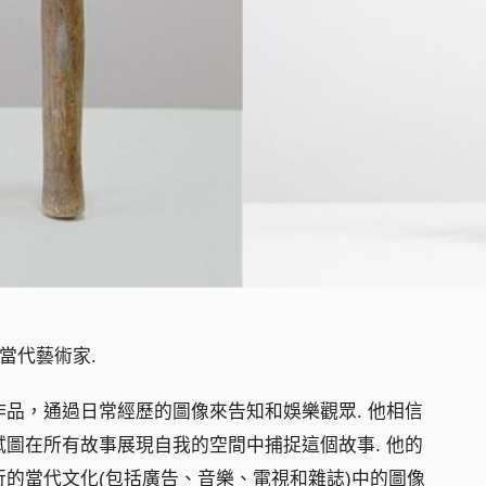
位當代藝術家.
品，通過日常經歷的圖像來告知和娛樂觀眾. 他相信
圖在所有故事展現自我的空間中捕捉這個故事. 他的
的當代文化(包括廣告、音樂、電視和雜誌)中的圖像