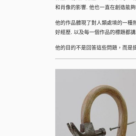
和肖像的影響. 他也一直在創造能
他的作品體現了對人類處境的一種
好經歷. 以及每一個作品的標題都
他的目的不是回答這些問題，而是