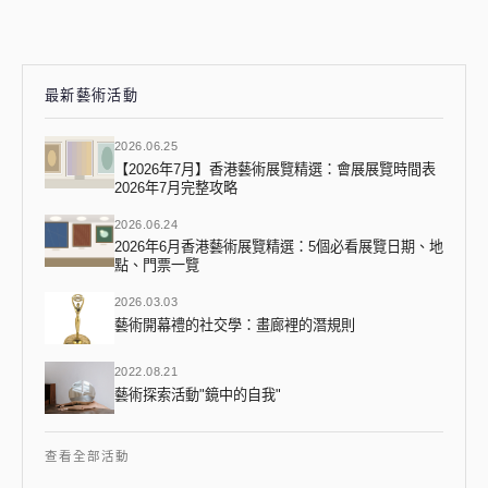
最新藝術活動
2026.06.25
【2026年7月】香港藝術展覽精選：會展展覽時間表
2026年7月完整攻略
2026.06.24
2026年6月香港藝術展覽精選：5個必看展覽日期、地
點、門票一覽
2026.03.03
藝術開幕禮的社交學：畫廊裡的潛規則
2022.08.21
藝術探索活動"鏡中的自我"
查看全部活動