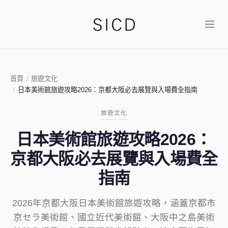
首頁
/
旅遊文化
/
日本美術館旅遊攻略2026：京都大阪必去展覽與入場費全指南
旅遊文化
日本美術館旅遊攻略2026：
京都大阪必去展覽與入場費全
指南
2026年京都大阪日本美術館旅遊攻略，涵蓋京都市
京セラ美術館、國立近代美術館、大阪中之島美術