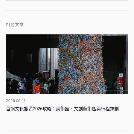
相關文章
2026.06.11
首爾文化旅遊2026攻略：美術館、文創藝術區與行程規劃