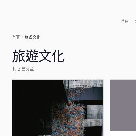
首頁
首頁
/
旅遊文化
旅遊文化
共 2 篇文章