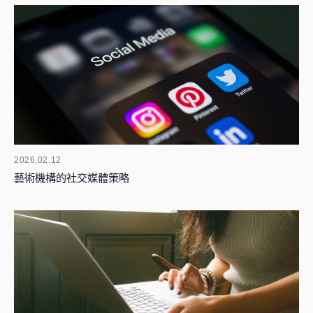
2026.02.12
藝術機構的社交媒體策略