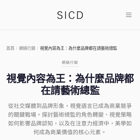
首頁
/
網絡行銷
/
視覺內容為王：為什麼品牌都在請藝術總監
網絡行銷
視覺內容為王：為什麼品牌都
在請藝術總監
從社交媒體到品牌形象，視覺語言已成為商業競爭
的關鍵戰場。探討藝術總監的角色轉變、視覺策略
如何影響品牌認知，以及在注意力經濟中，美學如
何成為商業價值的核心元素。