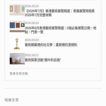
2026.06.25
【2026年7月】香港藝術展覽精選：會展展覽時間表
2026年7月完整攻略
2026.06.24
2026年6月香港藝術展覽精選：5個必看展覽日期、地
點、門票一覽
2026.03.03
藝術開幕禮的社交學：畫廊裡的潛規則
2022.08.21
藝術探索活動"鏡中的自我"
查看全部活動
相關文章