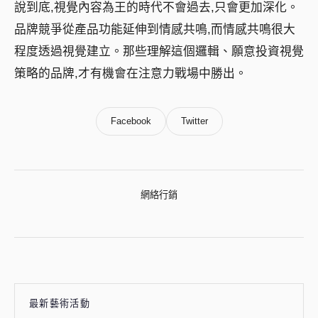
說到底,視覺內容為王的時代不會過去,只會更加深化。
品牌競爭從產品功能延伸到情感共鳴,而情感共鳴很大
程度透過視覺建立。那些理解這個邏輯、願意投資視覺
策略的品牌,才有機會在注意力戰場中勝出。
Facebook
Twitter
網絡行銷
最新藝術活動