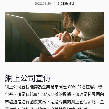
2022.08.20
/
SICD編輯部
網上公司宣傳
網上公司宣傳能夠為企業帶來高達
80%
的潛在客戶轉
化率，這是傳統廣告無法比擬的數據。無論是拓展國內
市場還是進行國際貿易，透過專業的網上宣傳策略，企