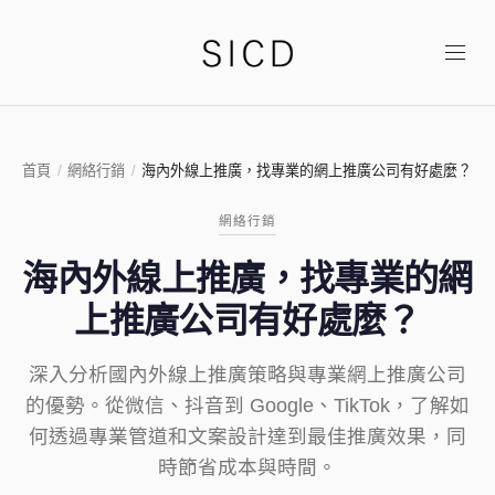
首頁
/
網絡行銷
/
海內外線上推廣，找專業的網上推廣公司有好處麼？
網絡行銷
海內外線上推廣，找專業的網
上推廣公司有好處麼？
深入分析國內外線上推廣策略與專業網上推廣公司
的優勢。從微信、抖音到 Google、TikTok，了解如
何透過專業管道和文案設計達到最佳推廣效果，同
時節省成本與時間。