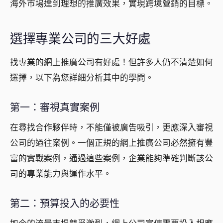
海外市場達到理想的推廣效果，實現跨境營銷的目標。
選擇專業公司的三大好處
找專業的網上推廣公司有好處！但許多人仍不清楚如何
選擇，以下為您詳細分析其中的學問。
第一：審視真實案例
在尋找合作夥伴時，不能僅被廣告吸引，更應深入審視
公司的過往案例。一個正規的網上推廣公司必然擁有豐
富的實戰案例，通過這些案例，企業能夠準確判斷該公
司的專業能力與運作水平。
第二：預算投入的必要性