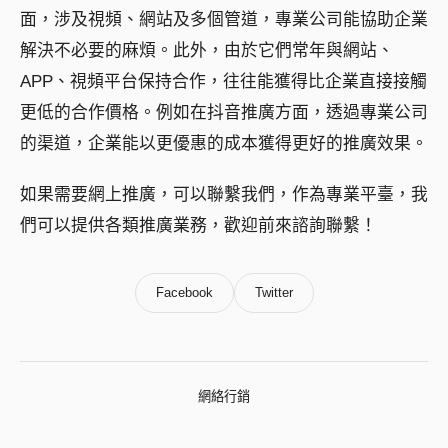
面，涉及視頻、網站及多個管道，專業公司能協助企業
解決不必要的麻煩。此外，由於它們常年與網站、
APP、視頻平台保持合作，往往能獲得比企業直接接觸
更低的合作價格。例如在抖音推廣方面，透過專業公司
的渠道，企業能以更優惠的成本獲得更好的推廣效果。
如果需要網上推廣，可以聯繫我們，作為專業平臺，我
們可以提供各類推廣業務，歡迎前來諮詢聯繫！
Facebook
Twitter
網絡行銷