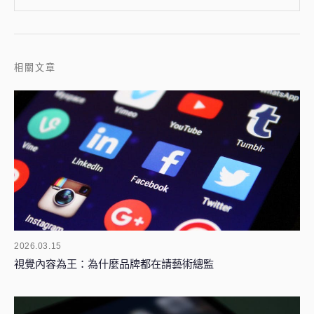
相關文章
2026.03.15
視覺內容為王：為什麼品牌都在請藝術總監