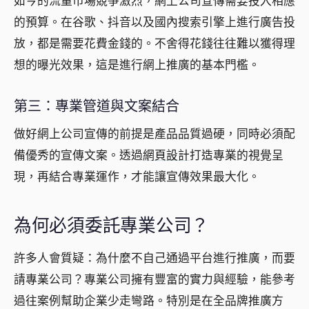
如今的流量市場競爭激烈，網上公司宣傳需要投入相應
的預算。在谷歌、抖音以及國內搜索引擎上進行廣告投
放，都是需要花費金錢的。不舍得花錢往往難以獲得理
想的曝光效果，這是進行網上推廣的基本門檻。
第三：專業管道與文案結合
做好網上公司宣傳的前提是產品品質過硬，同時必須配
備優秀的宣傳文案。透過
網頁設計
打造專業的視覺呈
現，再結合專業運作，才能讓宣傳效果最大化。
為何必須委託專業公司？
許多人會質疑：為什麼不自己通過平台進行推廣，而要
請專業公司？專業公司擁有豐富的實力與經驗，能參考
過往案例幫助企業少走彎路。特別是在全品牌推廣方