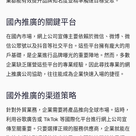
業都能有效提升品牌知名度並精準觸達目標受眾。
國內推廣的關鍵平台
在國內市場，網上公司宣傳主要依賴於微信、微博、微
信公眾號以及抖音等社交平台。這些平台擁有龐大的用
戶基礎，是企業進行品牌曝光的重要陣地。然而，多數
企業缺乏運營這些平台的專業經驗，因此尋找專業的
網
上推廣公司
協助，往往能成為企業快速入場的捷徑。
國外推廣的渠道策略
針對外貿業務，企業需要將產品推向全球市場。這時，
利用谷歌廣告或 TikTok 等國際化平台進行網上公司宣
傳至關重要。只要選擇正規的服務供應商，企業就能在