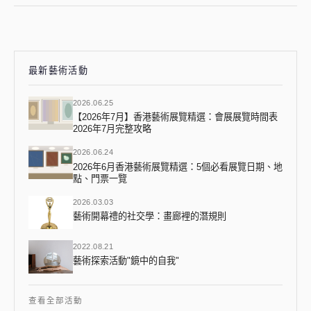
最新藝術活動
2026.06.25
【2026年7月】香港藝術展覽精選：會展展覽時間表
2026年7月完整攻略
2026.06.24
2026年6月香港藝術展覽精選：5個必看展覽日期、地
點、門票一覽
2026.03.03
藝術開幕禮的社交學：畫廊裡的潛規則
2022.08.21
藝術探索活動"鏡中的自我"
查看全部活動