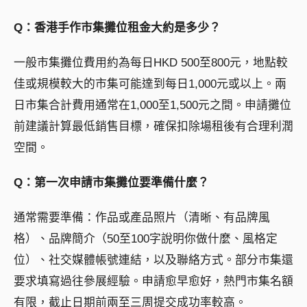
Q：香港手作市集攤位租金大約是多少？
一般市集攤位費用約為每日HKD 500至800元，地點較
佳或規模較大的市集可能達到每日1,000元或以上。兩
日市集合計費用通常在1,000至1,500元之間。申請攤位
前建議計算最低銷售目標，確保扣除場租後有合理利潤
空間。
Q：第一次申請市集攤位要準備什麼？
通常需要準備：作品或產品照片（清晰、有品牌風
格）、品牌簡介（50至100字說明你做什麼、風格定
位）、社交媒體帳號連結，以及聯絡方式。部分市集還
要求填寫過往參展經驗。申請愈早愈好，熱門市集名額
有限，截止日期前兩至三周提交成功率較高。