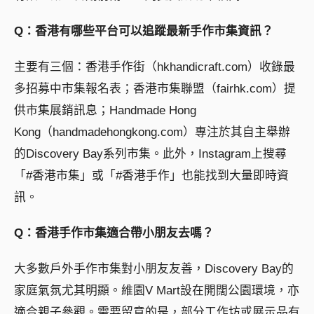
Q：香港有哪些平台可以追蹤最新手作市集資訊？
主要有三個：香港手作街（hkhandicraft.com）收錄最
多招募中市集報名表；香港市集聯盟（fairhk.com）提
供市集展銷訊息；Handmade Hong
Kong（handmadehongkong.com）專注於其自主舉辦
的Discovery Bay系列市集。此外，Instagram上搜尋
「#香港市集」或「#香港手作」也能找到大量即時資
訊。
Q：香港手作市集適合帶小朋友去嗎？
大多數戶外手作市集對小朋友友善，Discovery Bay的
家庭氣氛尤其明顯。維園V Mart設在開闊公園環境，亦
適合親子參觀。需要留意的是，部分工作坊或展示品有