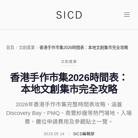
首頁
/
文創產業
/
香港手作市集2026時間表：本地文創集市完全攻略
文創產業
香港手作市集2026時間表：
本地文創集市完全攻略
2026年香港手作市集完整時間表攻略，涵蓋
Discovery Bay、PMQ、南豐紗廠等熱門場地，入場
費、攤位申請費用及參觀貼士一覽。
2026.05.14
/
SICD編輯部