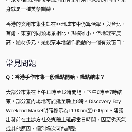
在眾多相似的攤位中識別出真正有創作深度的作品，本
身就是一種美學訓練。
香港的文創市集生態在亞洲城市中仍算活躍，與台北、
首爾、東京的同類場景相比，規模雖小，但地理密度
高、題材多元，是觀察本地創作脈動的一個有效窗口。
常見問題
Q：香港手作市集一般幾點開始、幾點結束？
大部分市集在上午11時至12時開場，下午6時至7時結
束，部分室內場地可能延至晚上8時。Discovery Bay
Weekend Market明確標示為11:00am至6:00pm。建議
出發前在主辦方社交媒體上確認當日時間，因惡劣天氣
或其他原因，個別場次可能調整。