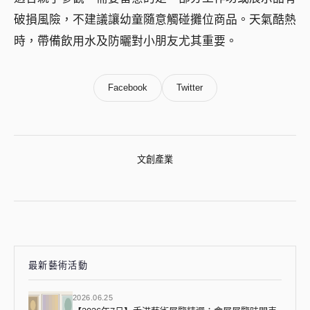
破損風險，不建議讓幼童隨意觸碰攤位商品。天氣酷熱
時，帶備飲用水及防曬對小朋友尤其重要。
Facebook
Twitter
文創產業
最新藝術活動
2026.06.25