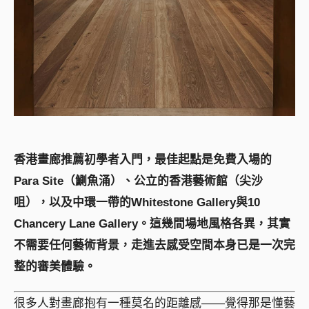
香港畫廊推薦初學者入門，最佳起點是免費入場的
Para Site（鰂魚涌）、公立的香港藝術館（尖沙
咀），以及中環一帶的Whitestone Gallery與10
Chancery Lane Gallery。這幾間場地風格各異，其實
不需要任何藝術背景，走進去感受空間本身已是一次完
整的審美體驗。
很多人對畫廊抱有一種莫名的距離感——覺得那是懂藝