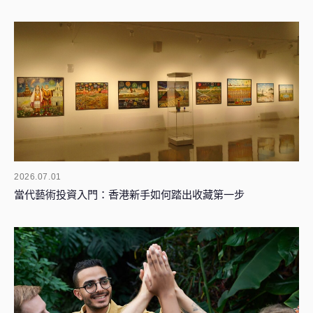
2026.07.01
當代藝術投資入門：香港新手如何踏出收藏第一步