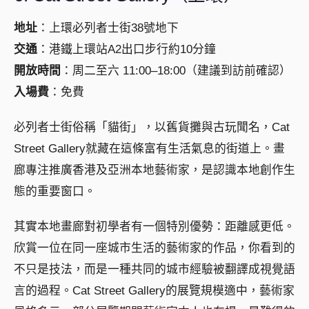
地址
：上環必列者士街38號地下
交通
：港鐵上環站A2出口步行約10分鐘
開放時間
：周二至六 11:00–18:00（建議到訪前確認）
入場費
：免費
必列者士街俗稱「貓街」，以舊貨攤與古玩聞名，Cat
Street Gallery就藏在這條富有生活氣息的街道上。畫
廊專注推廣香港及亞洲本地藝術家，是認識本地創作生
態的重要窗口。
其實本地畫廊對初學者有一個特別優勢：距離感更低。
欣賞一位在同一座城市生活的藝術家的作品，你看到的
不只是技法，而是一種共同的城市經驗被翻譯成視覺語
言的過程。Cat Street Gallery的展覽規模適中，藝術家