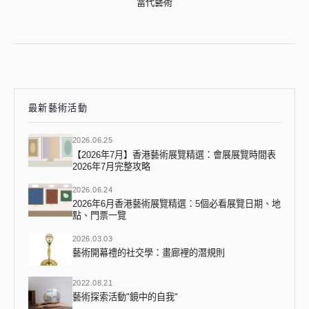
當代藝術
最新藝術活動
2026.06.25
【2026年7月】香港藝術展覽精選：會展展覽時間表
2026年7月完整攻略
2026.06.24
2026年6月香港藝術展覽精選：5個必看展覽日期、地
點、門票一覽
2026.03.03
藝術開幕禮的社交學：畫廊裡的潛規則
2022.08.21
藝術探索活動"鏡中的自我"