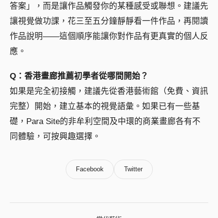
答案」，而是讓作品觸發你的某種感受或聯想。建議先
讓視覺做功課，花三至五分鐘靜靜看一件作品，再閱讀
作品說明——這個順序能讓你對作品有更真實的個人反
應。
Q：香港畫廊推薦初學者從哪間開始？
如果是完全初接觸，建議先從香港藝術館（免費、資訊
完整）開始，建立基本的視覺語彙。如果已有一些基
礎，Para Site的非牟利空間及中環的商業畫廊各有不
同體驗，可按興趣選擇。
Facebook
Twitter