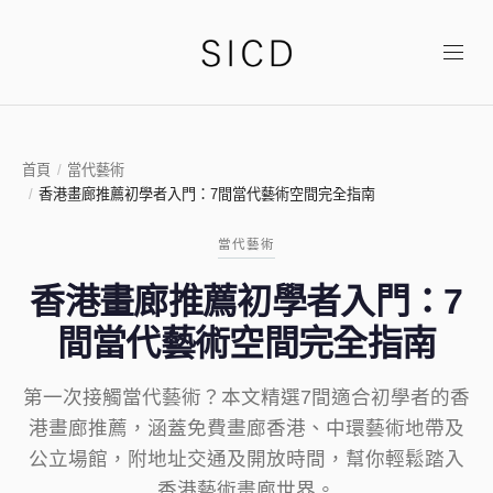
首頁
/
當代藝術
/
香港畫廊推薦初學者入門：7間當代藝術空間完全指南
當代藝術
香港畫廊推薦初學者入門：7
間當代藝術空間完全指南
第一次接觸當代藝術？本文精選7間適合初學者的香
港畫廊推薦，涵蓋免費畫廊香港、中環藝術地帶及
公立場館，附地址交通及開放時間，幫你輕鬆踏入
香港藝術畫廊世界。