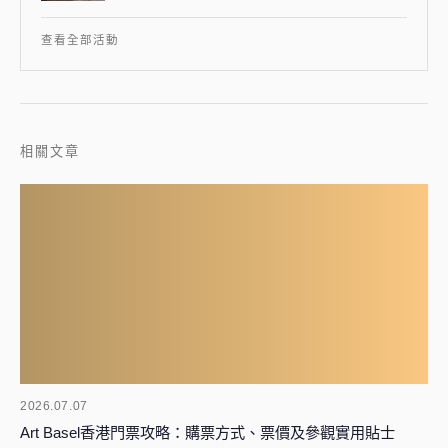
查看全部活動
相關文章
2026.07.07
Art Basel香港門票攻略：購票方式、票價及參觀實用貼士