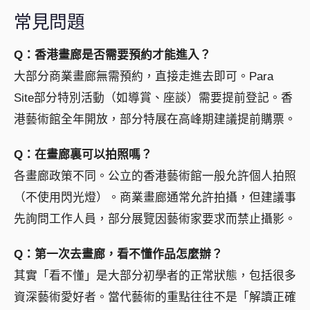
常見問題
Q：香港畫廊是否需要預約才能進入？
大部分商業畫廊無需預約，直接走進去即可。Para
Site部分特別活動（如導賞、座談）需要提前登記。香
港藝術館全年開放，部分特展在高峰期建議提前購票。
Q：在畫廊裏可以拍照嗎？
各畫廊政策不同。公立的香港藝術館一般允許個人拍照
（不使用閃光燈）。商業畫廊通常允許拍攝，但建議事
先詢問工作人員，部分展覽因藝術家要求而禁止攝影。
Q：第一次去畫廊，看不懂作品怎麼辦？
其實「看不懂」是大部分初學者的正常狀態，包括很多
資深藝術愛好者。當代藝術的重點往往不是「解讀正確