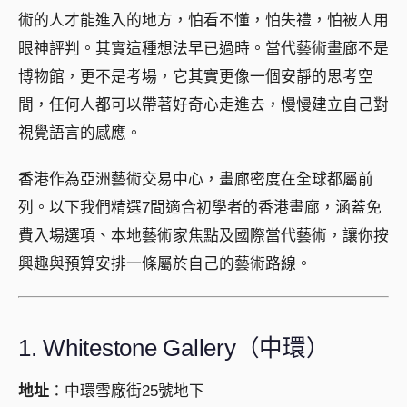
術的人才能進入的地方，怕看不懂，怕失禮，怕被人用
眼神評判。其實這種想法早已過時。當代藝術畫廊不是
博物館，更不是考場，它其實更像一個安靜的思考空
間，任何人都可以帶著好奇心走進去，慢慢建立自己對
視覺語言的感應。
香港作為亞洲藝術交易中心，畫廊密度在全球都屬前
列。以下我們精選7間適合初學者的香港畫廊，涵蓋免
費入場選項、本地藝術家焦點及國際當代藝術，讓你按
興趣與預算安排一條屬於自己的藝術路線。
1. Whitestone Gallery（中環）
地址
：中環雪廠街25號地下