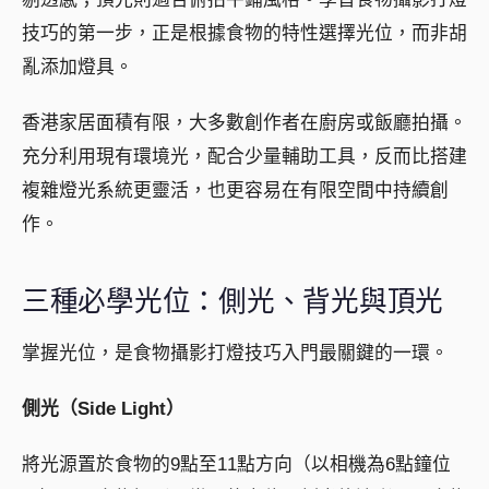
技巧的第一步，正是根據食物的特性選擇光位，而非胡
亂添加燈具。
香港家居面積有限，大多數創作者在廚房或飯廳拍攝。
充分利用現有環境光，配合少量輔助工具，反而比搭建
複雜燈光系統更靈活，也更容易在有限空間中持續創
作。
三種必學光位：側光、背光與頂光
掌握光位，是食物攝影打燈技巧入門最關鍵的一環。
側光（Side Light）
將光源置於食物的9點至11點方向（以相機為6點鐘位