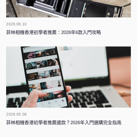
2026.06.10
菲林相機香港初學者推薦：2026年6款入門攻略
2026.05.08
菲林相機香港初學者推薦邊款？2026年入門選購完全指南