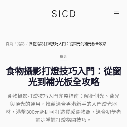
首頁
/
攝影
/
食物攝影打燈技巧入門：從窗光到補光板全攻略
攝影
食物攝影打燈技巧入門：從窗
光到補光板全攻略
食物攝影打燈技巧入門完整指南：解析側光、背光
與頂光的運用，推薦適合香港新手的入門燈光器
材，港幣300元起即可打造質感食物照，適合初學者
逐步掌握打燈構圖技巧。