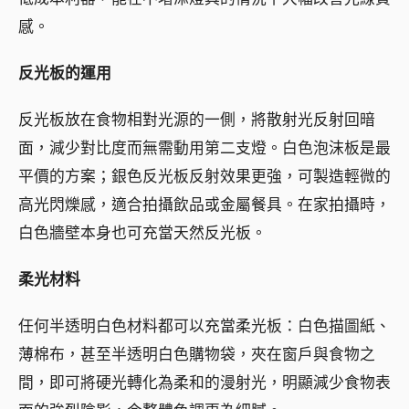
感。
反光板的運用
反光板放在食物相對光源的一側，將散射光反射回暗
面，減少對比度而無需動用第二支燈。白色泡沫板是最
平價的方案；銀色反光板反射效果更強，可製造輕微的
高光閃爍感，適合拍攝飲品或金屬餐具。在家拍攝時，
白色牆壁本身也可充當天然反光板。
柔光材料
任何半透明白色材料都可以充當柔光板：白色描圖紙、
薄棉布，甚至半透明白色購物袋，夾在窗戶與食物之
間，即可將硬光轉化為柔和的漫射光，明顯減少食物表