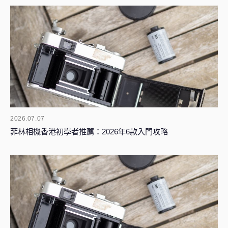
2026.07.07
菲林相機香港初學者推薦：2026年6款入門攻略