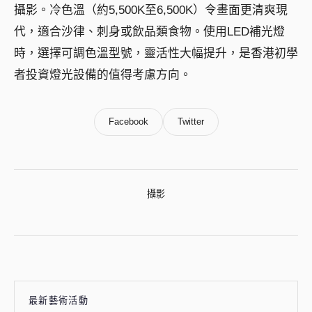
攝影。冷色溫（約5,500K至6,500K）令畫面更清爽現
代，適合沙律、刺身或飲品類食物。使用LED補光燈
時，選擇可調色溫型號，靈活性大幅提升，是香港初學
者投資燈光設備的值得考慮方向。
Facebook
Twitter
攝影
最新藝術活動