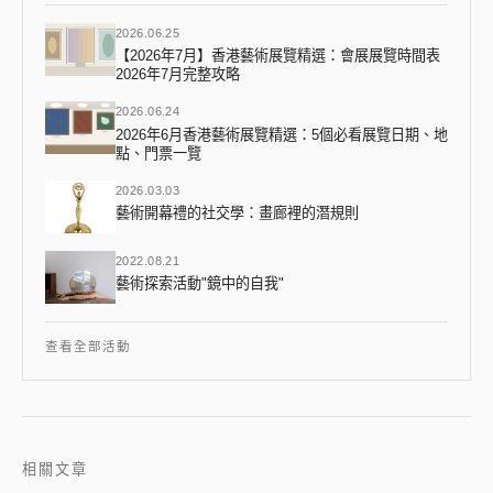
2026.06.25
【2026年7月】香港藝術展覽精選：會展展覽時間表
2026年7月完整攻略
2026.06.24
2026年6月香港藝術展覽精選：5個必看展覽日期、地
點、門票一覽
2026.03.03
藝術開幕禮的社交學：畫廊裡的潛規則
2022.08.21
藝術探索活動"鏡中的自我"
查看全部活動
相關文章