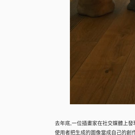
去年底,一位插畫家在社交媒體上發現
使用者把生成的圖像當成自己的創作