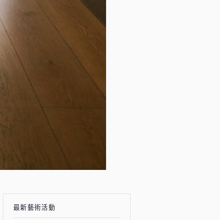
最新藝術活動