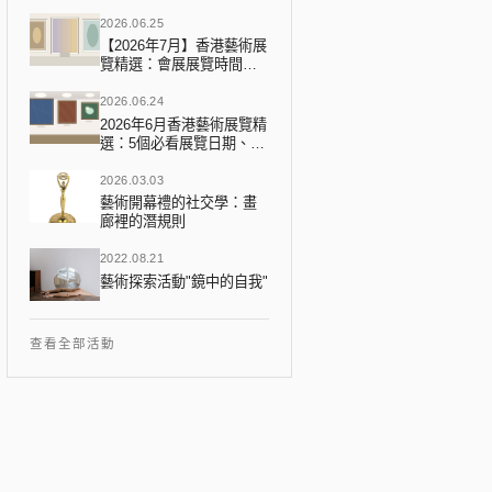
2026.06.25
【2026年7月】香港藝術展
覽精選：會展展覽時間表
2026年7月完整攻略
2026.06.24
2026年6月香港藝術展覽精
選：5個必看展覽日期、地
點、門票一覽
2026.03.03
藝術開幕禮的社交學：畫
廊裡的潛規則
2022.08.21
藝術探索活動"鏡中的自我"
查看全部活動