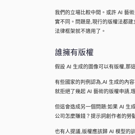
我們的立場比較中間。或許 AI 
實不同。問題是,現行的版權法都建
法律框架就不適用了。
誰擁有版權
假設 AI 生成的圖像可以有版權,
有些國家的判例認為,AI 生成的
就拒絕了幾起 AI 藝術的版權申請
但這會造成另一個問題:如果 AI 生
公司怎麼賺錢？提示詞創作者的勞
也有人提議,版權應該歸 AI 模型的